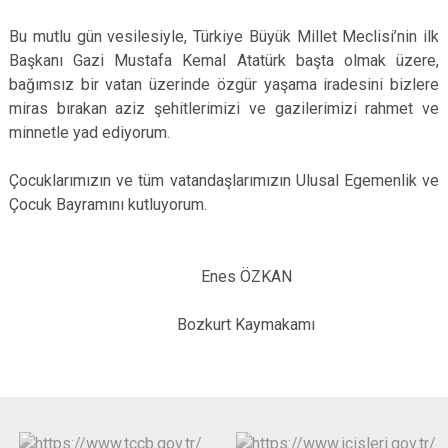
Bu mutlu gün vesilesiyle, Türkiye Büyük Millet Meclisi’nin ilk
Başkanı Gazi Mustafa Kemal Atatürk başta olmak üzere,
bağımsız bir vatan üzerinde özgür yaşama iradesini bizlere
miras bırakan aziz şehitlerimizi ve gazilerimizi rahmet ve
minnetle yad ediyorum.
Çocuklarımızın ve tüm vatandaşlarımızın Ulusal Egemenlik ve
Çocuk Bayramını kutluyorum.
Enes ÖZKAN
Bozkurt Kaymakamı